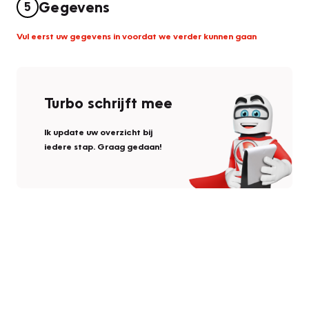
Gegevens
5
Vul eerst uw gegevens in voordat we verder kunnen gaan
Turbo schrijft mee
Ik update uw overzicht bij
iedere stap. Graag gedaan!