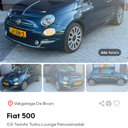
Alle foto's
Vakgarage De Bruyn
Fiat 500
0.9 TwinAir Turbo Lounge Panoramadak