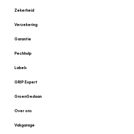
Zekerheid
Verzekering
Garantie
Pechhulp
Labels
GRIP Expert
GroenGedaan
Over ons
Vakgarage