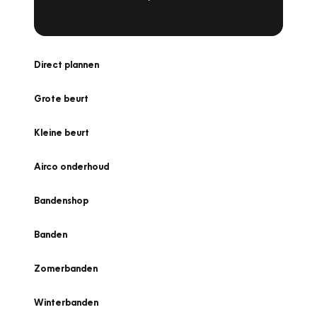
Direct plannen
Grote beurt
Kleine beurt
Airco onderhoud
Bandenshop
Banden
Zomerbanden
Winterbanden