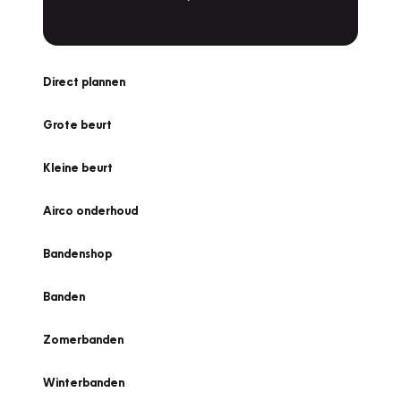
Direct plannen
Grote beurt
Kleine beurt
Airco onderhoud
Bandenshop
Banden
Zomerbanden
Winterbanden