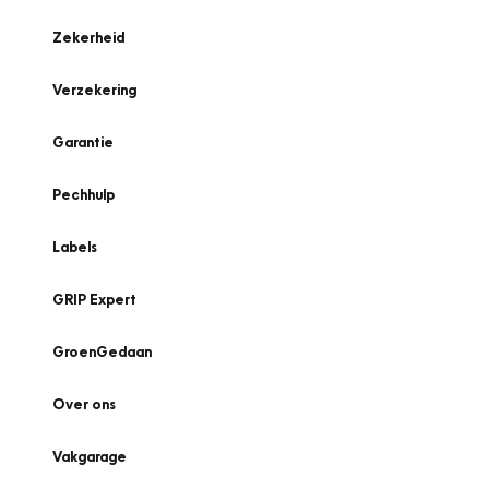
Zekerheid
Verzekering
Garantie
Pechhulp
Labels
GRIP Expert
GroenGedaan
Over ons
Vakgarage