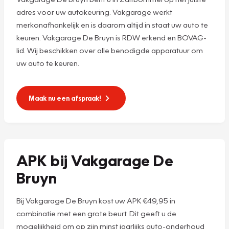
adres voor uw autokeuring. Vakgarage werkt
merkonafhankelijk en is daarom altijd in staat uw auto te
keuren. Vakgarage De Bruyn is RDW erkend en BOVAG-
lid. Wij beschikken over alle benodigde apparatuur om
uw auto te keuren.
Maak nu een afspraak!
APK bij Vakgarage De
Bruyn
Bij Vakgarage De Bruyn kost uw APK €49,95 in
combinatie met een grote beurt. Dit geeft u de
mogelijkheid om op zijn minst jaarlijks auto-onderhoud