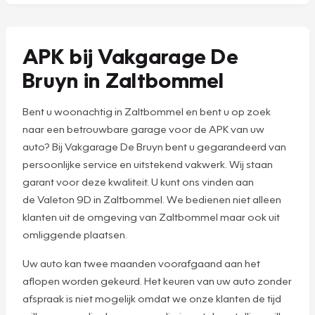
APK bij Vakgarage De
Bruyn in Zaltbommel
Bent u woonachtig in Zaltbommel en bent u op zoek
naar een betrouwbare garage voor de APK van uw
auto? Bij Vakgarage De Bruyn bent u gegarandeerd van
persoonlijke service en uitstekend vakwerk. Wij staan
garant voor deze kwaliteit. U kunt ons vinden aan
de Valeton 9D in Zaltbommel. We bedienen niet alleen
klanten uit de omgeving van Zaltbommel maar ook uit
omliggende plaatsen.
Uw auto kan twee maanden voorafgaand aan het
aflopen worden gekeurd. Het keuren van uw auto zonder
afspraak is niet mogelijk omdat we onze klanten de tijd