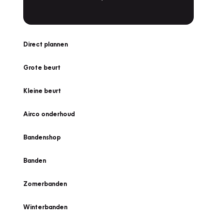
Direct plannen
Grote beurt
Kleine beurt
Airco onderhoud
Bandenshop
Banden
Zomerbanden
Winterbanden