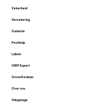
Zekerheid
Verzekering
Garantie
Pechhulp
Labels
GRIP Expert
GroenGedaan
Over ons
Vakgarage