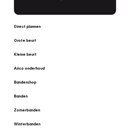
Direct plannen
Grote beurt
Kleine beurt
Airco onderhoud
Bandenshop
Banden
Zomerbanden
Winterbanden