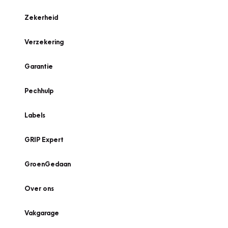
Zekerheid
Verzekering
Garantie
Pechhulp
Labels
GRIP Expert
GroenGedaan
Over ons
Vakgarage