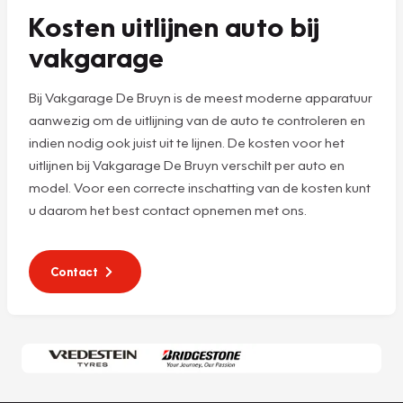
Kosten uitlijnen auto bij
vakgarage
Bij Vakgarage De Bruyn is de meest moderne apparatuur
aanwezig om de uitlijning van de auto te controleren en
indien nodig ook juist uit te lijnen. De kosten voor het
uitlijnen bij Vakgarage De Bruyn verschilt per auto en
model. Voor een correcte inschatting van de kosten kunt
u daarom het best contact opnemen met ons.
Contact