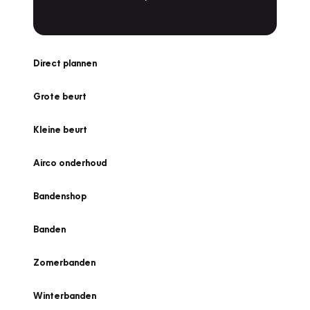
Direct plannen
Grote beurt
Kleine beurt
Airco onderhoud
Bandenshop
Banden
Zomerbanden
Winterbanden