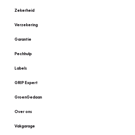
Zekerheid
Verzekering
Garantie
Pechhulp
Labels
GRIP Expert
GroenGedaan
Over ons
Vakgarage