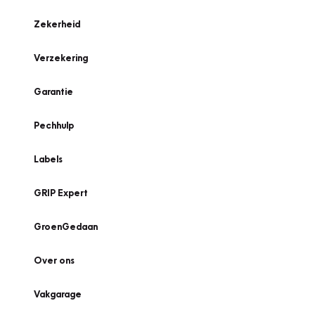
Zekerheid
Verzekering
Garantie
Pechhulp
Labels
GRIP Expert
GroenGedaan
Over ons
Vakgarage