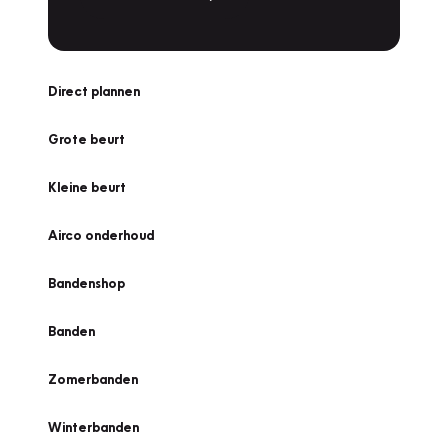
Direct plannen
Grote beurt
Kleine beurt
Airco onderhoud
Bandenshop
Banden
Zomerbanden
Winterbanden