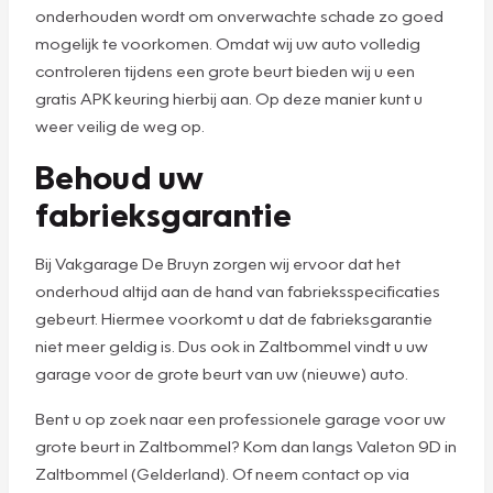
onderhouden wordt om onverwachte schade zo goed
mogelijk te voorkomen. Omdat wij uw auto volledig
controleren tijdens een grote beurt bieden wij u een
gratis APK keuring hierbij aan. Op deze manier kunt u
weer veilig de weg op.
Behoud uw
fabrieksgarantie
Bij Vakgarage De Bruyn zorgen wij ervoor dat het
onderhoud altijd aan de hand van fabrieksspecificaties
gebeurt. Hiermee voorkomt u dat de fabrieksgarantie
niet meer geldig is. Dus ook in Zaltbommel vindt u uw
garage voor de grote beurt van uw (nieuwe) auto.
Bent u op zoek naar een professionele garage voor uw
grote beurt in Zaltbommel? Kom dan langs Valeton 9D in
Zaltbommel (Gelderland). Of neem contact op via