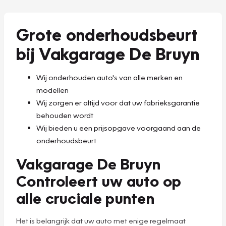
Grote onderhoudsbeurt
bij Vakgarage De Bruyn
Wij onderhouden auto's van alle merken en
modellen
Wij zorgen er altijd voor dat uw fabrieksgarantie
behouden wordt
Wij bieden u een prijsopgave voorgaand aan de
onderhoudsbeurt
Vakgarage De Bruyn
Controleert uw auto op
alle cruciale punten
Het is belangrijk dat uw auto met enige regelmaat