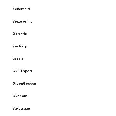
Zekerheid
Verzekering
Garantie
Pechhulp
Labels
GRIP Expert
GroenGedaan
Over ons
Vakgarage