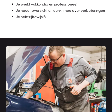
Je werkt vakkundig en professioneel
Je houdt overzicht en denkt mee over verbeteringen
Je hebt rijbewijs B