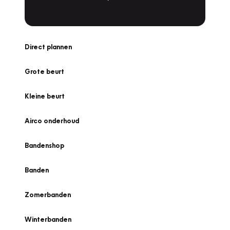
Direct plannen
Grote beurt
Kleine beurt
Airco onderhoud
Bandenshop
Banden
Zomerbanden
Winterbanden