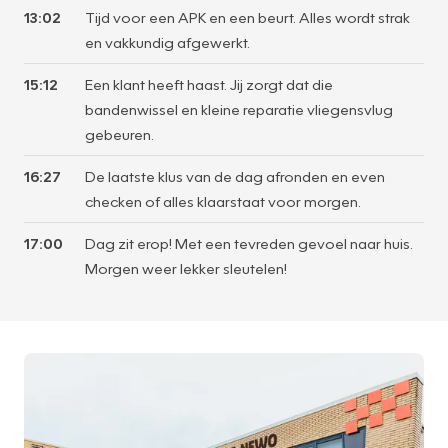
13:02
Tijd voor een APK en een beurt. Alles wordt strak
en vakkundig afgewerkt.
15:12
Een klant heeft haast. Jij zorgt dat die
bandenwissel en kleine reparatie vliegensvlug
gebeuren.
16:27
De laatste klus van de dag afronden en even
checken of alles klaarstaat voor morgen.
17:00
Dag zit erop! Met een tevreden gevoel naar huis.
Morgen weer lekker sleutelen!