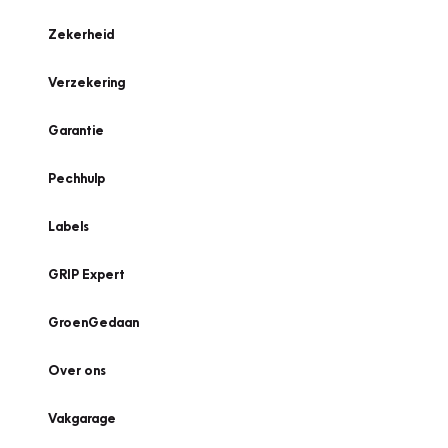
Zekerheid
Verzekering
Garantie
Pechhulp
Labels
GRIP Expert
GroenGedaan
Over ons
Vakgarage